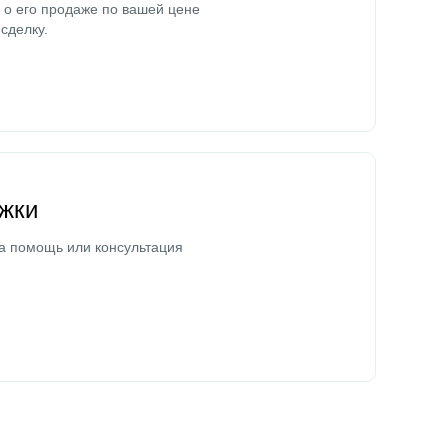
о его продаже по вашей цене
сделку.
жки
а помощь или консультация