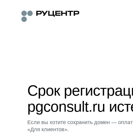
Срок регистра
pgconsult.ru ист
Если вы хотите сохранить домен — оплат
«Для клиентов».