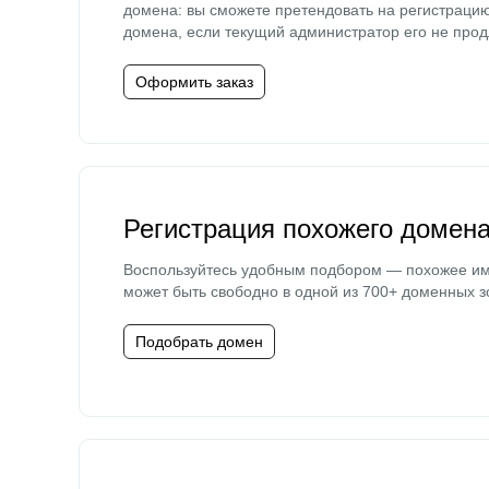
домена: вы сможете претендовать на регистраци
домена, если текущий администратор его не прод
Оформить заказ
Регистрация похожего домен
Воспользуйтесь удобным подбором — похожее и
может быть свободно в одной из 700+ доменных з
Подобрать домен